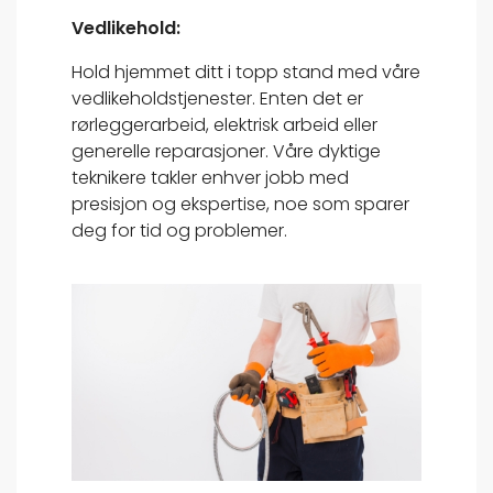
Vedlikehold:
Hold hjemmet ditt i topp stand med våre
vedlikeholdstjenester. Enten det er
rørleggerarbeid, elektrisk arbeid eller
generelle reparasjoner. Våre dyktige
teknikere takler enhver jobb med
presisjon og ekspertise, noe som sparer
deg for tid og problemer.