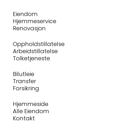
Eiendom
Hjemmeservice
Renovasjon
Oppholdstillatelse
Arbeidstillatelse
Tolketjeneste
Bilutleie
Transfer
Forsikring
Hjemmeside
Alle Eiendom
Kontakt