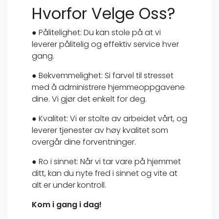
Hvorfor Velge Oss?
● Pålitelighet: Du kan stole på at vi
leverer pålitelig og effektiv service hver
gang.
● Bekvemmelighet: Si farvel til stresset
med å administrere hjemmeoppgavene
dine. Vi gjør det enkelt for deg.
● Kvalitet: Vi er stolte av arbeidet vårt, og
leverer tjenester av høy kvalitet som
overgår dine forventninger.
● Ro i sinnet: Når vi tar vare på hjemmet
ditt, kan du nyte fred i sinnet og vite at
alt er under kontroll.
Kom i gang i dag!