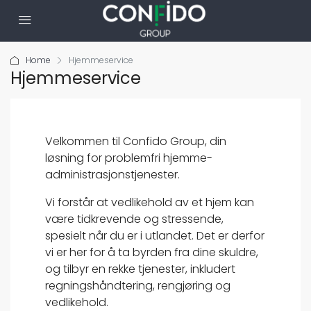
Home
Hjemmeservice
Hjemmeservice
Velkommen til Confido Group, din
løsning for problemfri hjemme-
administrasjonstjenester.
Vi forstår at vedlikehold av et hjem kan
være tidkrevende og stressende,
spesielt når du er i utlandet. Det er derfor
vi er her for å ta byrden fra dine skuldre,
og tilbyr en rekke tjenester, inkludert
regningshåndtering, rengjøring og
vedlikehold.