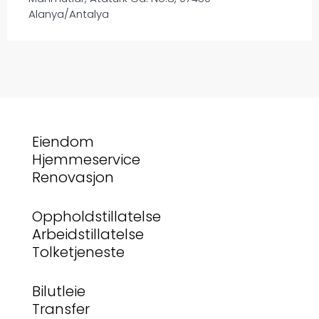
Alanya/Antalya
Eiendom
Hjemmeservice
Renovasjon
Oppholdstillatelse
Arbeidstillatelse
Tolketjeneste
Bilutleie
Transfer