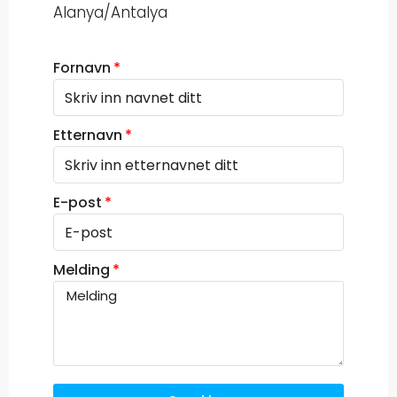
Alanya/Antalya
Fornavn
Etternavn
E-post
Melding