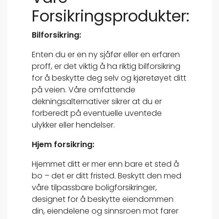
Forsikringsprodukter:
Bilforsikring:
Enten du er en ny sjåfør eller en erfaren
proff, er det viktig å ha riktig bilforsikring
for å beskytte deg selv og kjøretøyet ditt
på veien. Våre omfattende
dekningsalternativer sikrer at du er
forberedt på eventuelle uventede
ulykker eller hendelser.
Hjem forsikring:
Hjemmet ditt er mer enn bare et sted å
bo – det er ditt fristed. Beskytt den med
våre tilpassbare boligforsikringer,
designet for å beskytte eiendommen
din, eiendelene og sinnsroen mot farer