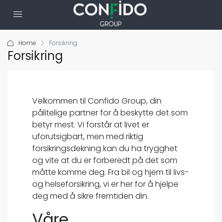
Home
Forsikring
Forsikring
Velkommen til Confido Group, din
pålitelige partner for å beskytte det som
betyr mest. Vi forstår at livet er
uforutsigbart, men med riktig
forsikringsdekning kan du ha trygghet
og vite at du er forberedt på det som
måtte komme deg. Fra bil og hjem til livs-
og helseforsikring, vi er her for å hjelpe
deg med å sikre fremtiden din.
Våre