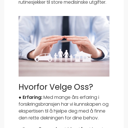
rutinesjekker til store medisinske utgifter.
Hvorfor Velge Oss?
● Erfaring:
Med mange års erfaring i
forsikringsbransjen har vi kunnskapen og
ekspertisen til å hjelpe deg med å finne
den rette dekningen for dine behov.