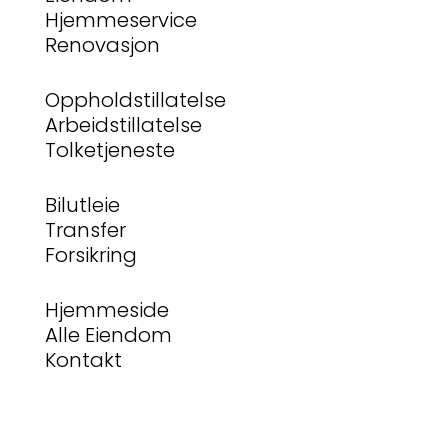
Hjemmeservice
Renovasjon
Oppholdstillatelse
Arbeidstillatelse
Tolketjeneste
Bilutleie
Transfer
Forsikring
Hjemmeside
Alle Eiendom
Kontakt