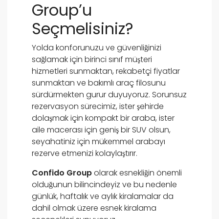
Group’u
Seçmelisiniz?
Yolda konforunuzu ve güvenliğinizi
sağlamak için birinci sınıf müşteri
hizmetleri sunmaktan, rekabetçi fiyatlar
sunmaktan ve bakımlı araç filosunu
sürdürmekten gurur duyuyoruz. Sorunsuz
rezervasyon sürecimiz, ister şehirde
dolaşmak için kompakt bir araba, ister
aile macerası için geniş bir SUV olsun,
seyahatiniz için mükemmel arabayı
rezerve etmenizi kolaylaştırır.
Confido Group
olarak esnekliğin önemli
olduğunun bilincindeyiz ve bu nedenle
günlük, haftalık ve aylık kiralamalar da
dahil olmak üzere esnek kiralama