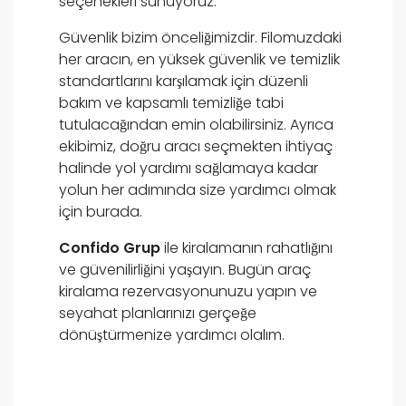
seçenekleri sunuyoruz.
Güvenlik bizim önceliğimizdir. Filomuzdaki
her aracın, en yüksek güvenlik ve temizlik
standartlarını karşılamak için düzenli
bakım ve kapsamlı temizliğe tabi
tutulacağından emin olabilirsiniz. Ayrıca
ekibimiz, doğru aracı seçmekten ihtiyaç
halinde yol yardımı sağlamaya kadar
yolun her adımında size yardımcı olmak
için burada.
Confido Grup
ile kiralamanın rahatlığını
ve güvenilirliğini yaşayın. Bugün araç
kiralama rezervasyonunuzu yapın ve
seyahat planlarınızı gerçeğe
dönüştürmenize yardımcı olalım.