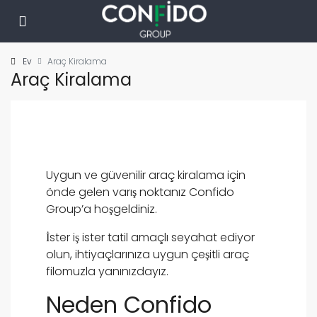
Ev
Araç Kiralama
Araç Kiralama
Uygun ve güvenilir araç kiralama için
önde gelen varış noktanız Confido
Group’a hoşgeldiniz.
İster iş ister tatil amaçlı seyahat ediyor
olun, ihtiyaçlarınıza uygun çeşitli araç
filomuzla yanınızdayız.
Neden Confido